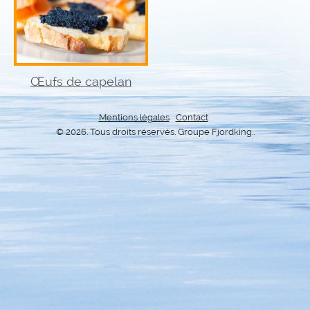
Œufs de capelan
Mentions légales
Contact
© 2026. Tous droits réservés. Groupe Fjordking..