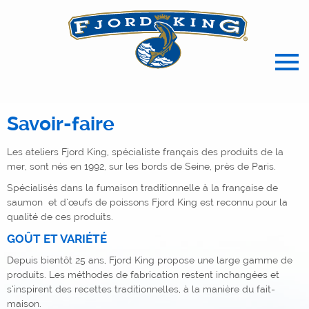
spécialiste français des produits de l
Savoir-faire
Les ateliers Fjord King, spécialiste français des produits de la
mer, sont nés en 1992, sur les bords de Seine, près de Paris.
Spécialisés dans la fumaison traditionnelle à la française de
saumon et d’œufs de poissons Fjord King est reconnu pour la
qualité de ces produits.
GOÛT ET VARIÉTÉ
Depuis bientôt 25 ans, Fjord King propose une large gamme de
produits. Les méthodes de fabrication restent inchangées et
s’inspirent des recettes traditionnelles, à la manière du fait-
maison.