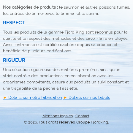
Nos catégories de produits :
le saumon et autres poissons fumés,
les entrées de la mer avec le tarama, et le surimi.
RESPECT
Tous les produits de la gamme Fjord King sont reconnus pour la
qualité et le respect des méthodes et des savoir-faire employés.
Ainsi l’entreprise est certifiée cachère depuis sa création et
bénéficie de plusieurs certifications.
RIGUEUR
Une sélection rigoureuse des matières premières ainsi qu’un
strict contrôle des productions, en collaboration avec les
organismes compétents, assure aux produits un suivi constant et
une traçabilité de la pêche à l’assiette.
Détails sur notre fabrication
Détails sur nos labels
Mentions légales
Contact
© 2026. Tous droits réservés. Groupe Fjordking..