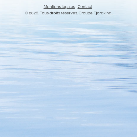
Mentions légales
Contact
© 2026. Tous droits réservés. Groupe Fjordking..