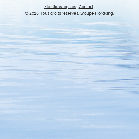
Mentions légales
Contact
© 2026. Tous droits réservés. Groupe Fjordking..