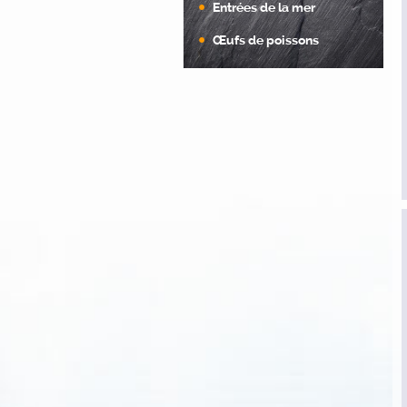
Entrées de la mer
Œufs de poissons