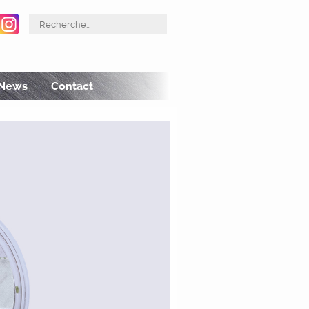
acebook
Instagram
News
Contact