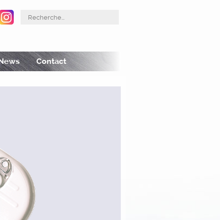
acebook
Instagram
News
Contact