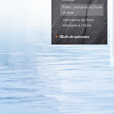
Filets d’anchois à l’huile
d’olive
Ventrêche de thon
allongée à l’huile
Œufs de poissons